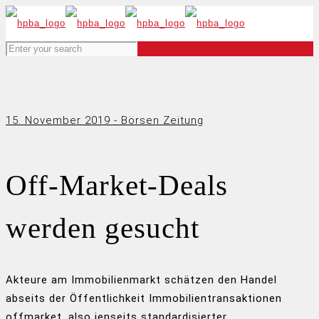
15. November 2019 - Börsen Zeitung
Off-Market-Deals
werden gesucht
Akteure am Immobilienmarkt schätzen den Handel
abseits der Öffentlichkeit Immobilientransaktionen
offmarket, also jenseits standardisierter